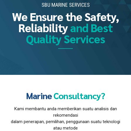
SBU MARINE SERVICES
We Ensure the Safety,
Reliability
and Best
Quality Services
Marine
Consultancy?
Kami membantu anda memberikan suatu analisis dan
rekomendasi
dalam penerapan, pemilihan, penggunaan suatu teknologi
atau metode