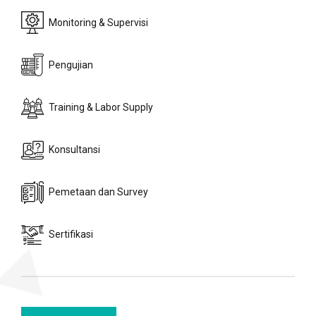
Monitoring & Supervisi
Pengujian
Training & Labor Supply
Konsultansi
Pemetaan dan Survey
Sertifikasi