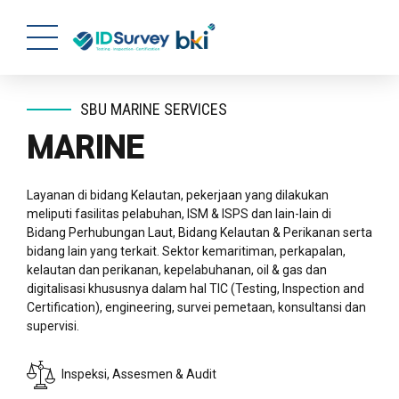
SBU MARINE SERVICES
MARINE
Layanan di bidang Kelautan, pekerjaan yang dilakukan
meliputi fasilitas pelabuhan, ISM & ISPS dan lain-lain di
Bidang Perhubungan Laut, Bidang Kelautan & Perikanan serta
bidang lain yang terkait. Sektor kemaritiman, perkapalan,
kelautan dan perikanan, kepelabuhanan, oil & gas dan
digitalisasi khususnya dalam hal TIC (Testing, Inspection and
Certification), engineering, survei pemetaan, konsultansi dan
supervisi.
Inspeksi, Assesmen & Audit