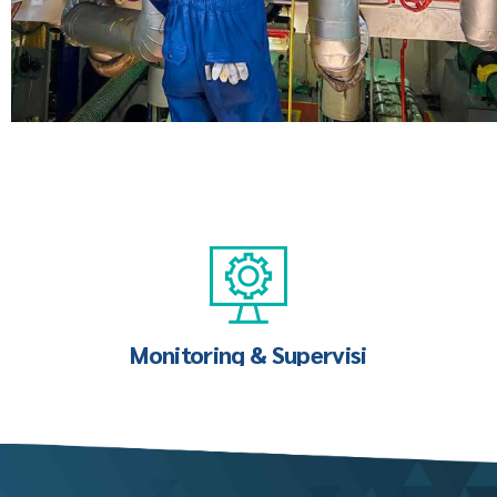
Monitoring & Supervisi