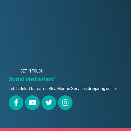
GET IN TOUCH
Sosial Media Kami
Lebih dekat bersama SBU Marine Services di jejaring sosial