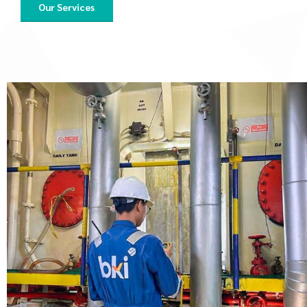
Our Services